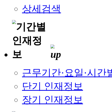
상세검색
근무기간·요일·시간
단기 인재정보
장기 인재정보