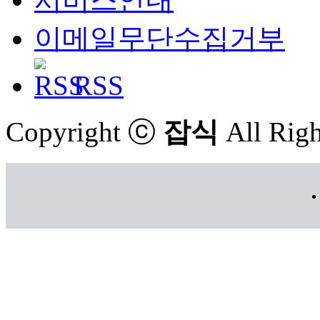
이메일무단수집거부
RSS
Copyright ⓒ
잡식
All Righ