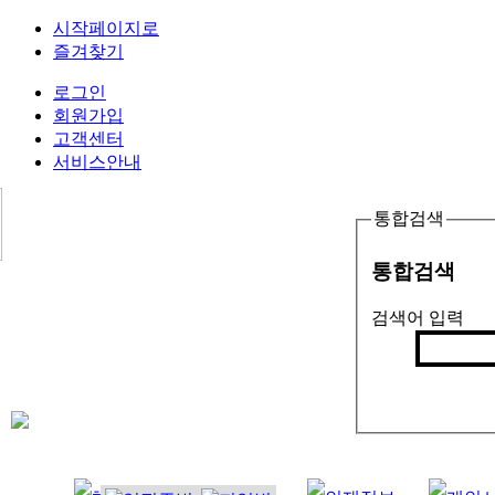
시작페이지로
즐겨찾기
로그인
회원가입
고객센터
서비스안내
통합검색
통합검색
검색어 입력
검색
인기검색어 