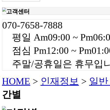
070-7658-7888
평일 Am09:00 ~ Pm06:
점심 Pm12:00 ~ Pm01:0
주말/공휴일은 휴무입
HOME
>
인재정보
>
일반
간별