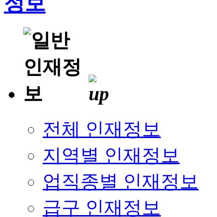
전체 인재정보
지역별 인재정보
업직종별 인재정보
급구 인재정보