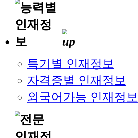
특기별 인재정보
자격증별 인재정보
외국어가능 인재정