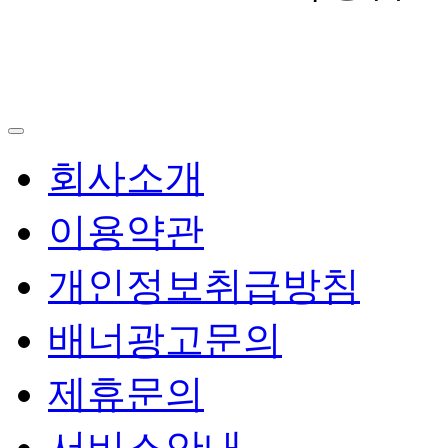
회사소개
이용약관
개인정보취급방침
배너광고문의
제휴문의
서비스안내