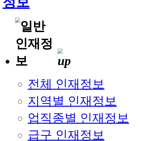
전체 인재정보
지역별 인재정보
업직종별 인재정보
급구 인재정보