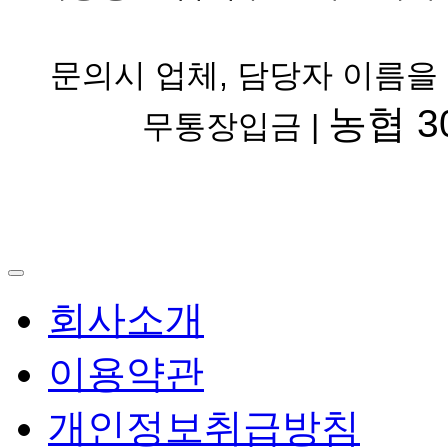
문의시 업체, 담당자 이름을
농협 30
무통장입금 |
회사소개
이용약관
개인정보취급방침