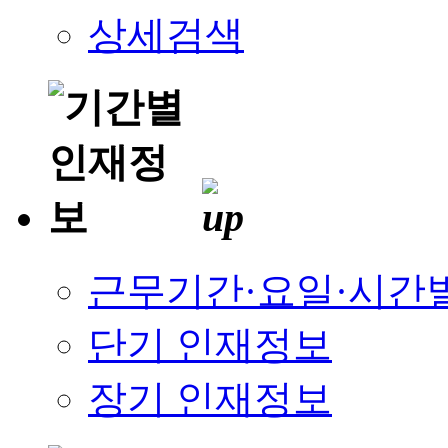
상세검색
근무기간·요일·시간
단기 인재정보
장기 인재정보