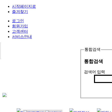
시작페이지로
즐겨찾기
로그인
회원가입
고객센터
서비스안내
통합검색
통합검색
검색어 입력
검색
인기검색어 