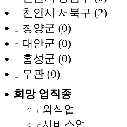
천안시 서북구
(2)
청양군
(0)
태안군
(0)
홍성군
(0)
무관
(0)
희망 업직종
외식업
서비스업