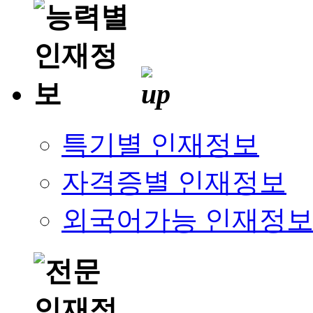
특기별 인재정보
자격증별 인재정보
외국어가능 인재정