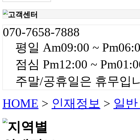
070-7658-7888
평일 Am09:00 ~ Pm06:
점심 Pm12:00 ~ Pm01:0
주말/공휴일은 휴무입
HOME
>
인재정보
>
일반