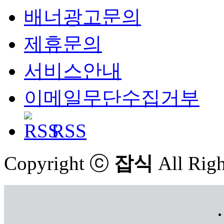
배너광고문의
제휴문의
서비스안내
이메일무단수집거부
RSS
Copyright ⓒ
잡식
All Righ