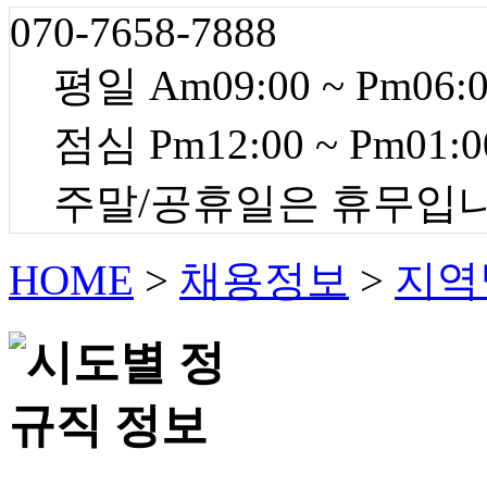
070-7658-7888
평일 Am09:00 ~ Pm06:
점심 Pm12:00 ~ Pm01:0
주말/공휴일은 휴무입
HOME
>
채용정보
>
지역