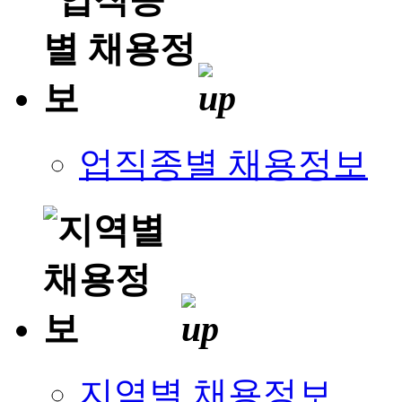
업직종별 채용정보
지역별 채용정보