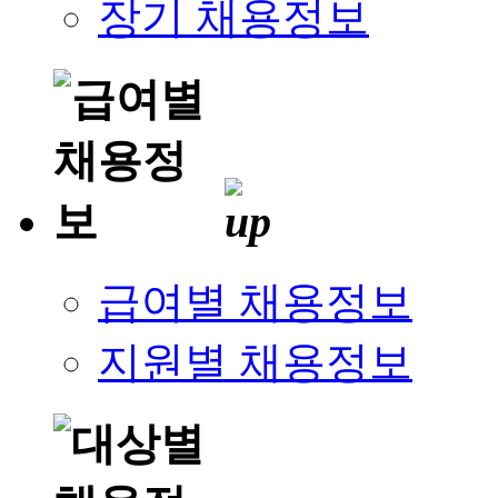
장기 채용정보
급여별 채용정보
지원별 채용정보