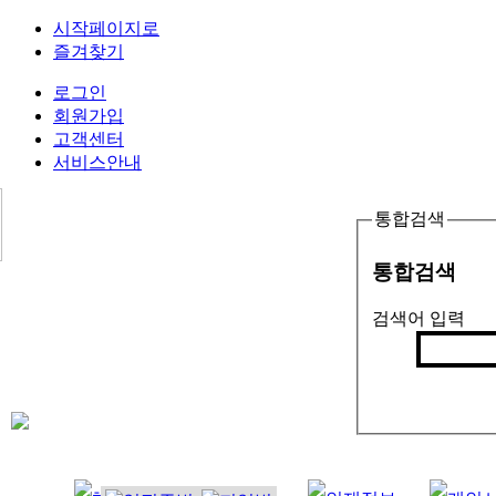
시작페이지로
즐겨찾기
로그인
회원가입
고객센터
서비스안내
통합검색
통합검색
검색어 입력
검색
인기검색어 