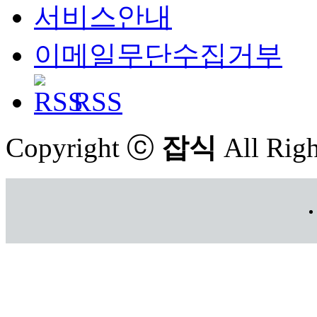
서비스안내
이메일무단수집거부
RSS
Copyright ⓒ
잡식
All Righ