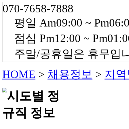
070-7658-7888
평일 Am09:00 ~ Pm06:
점심 Pm12:00 ~ Pm01:0
주말/공휴일은 휴무입
HOME
>
채용정보
>
지역