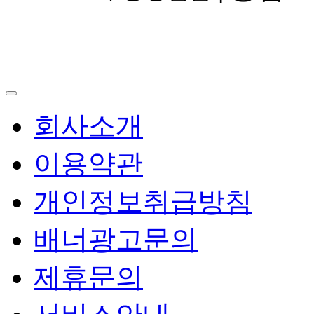
회사소개
이용약관
개인정보취급방침
배너광고문의
제휴문의