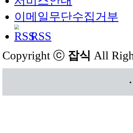
서비스안내
이메일무단수집거부
RSS
Copyright ⓒ
잡식
All Righ