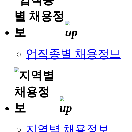
업직종별 채용정보
지역별 채용정보