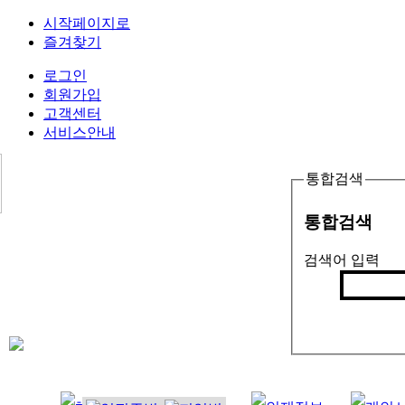
시작페이지로
즐겨찾기
로그인
회원가입
고객센터
서비스안내
통합검색
통합검색
검색어 입력
검색
인기검색어 