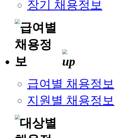
장기 채용정보
급여별 채용정보
지원별 채용정보