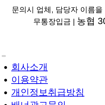
문의시 업체, 담당자 이름을
농협 30
무통장입금 |
회사소개
이용약관
개인정보취급방침
배너광고문의