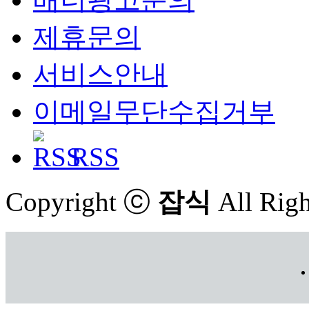
제휴문의
서비스안내
이메일무단수집거부
RSS
Copyright ⓒ
잡식
All Righ