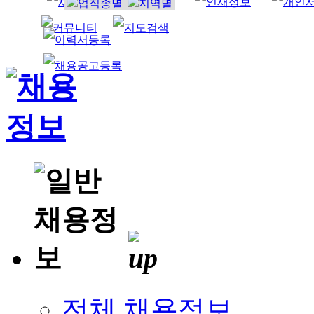
조리사
전체 채용정보