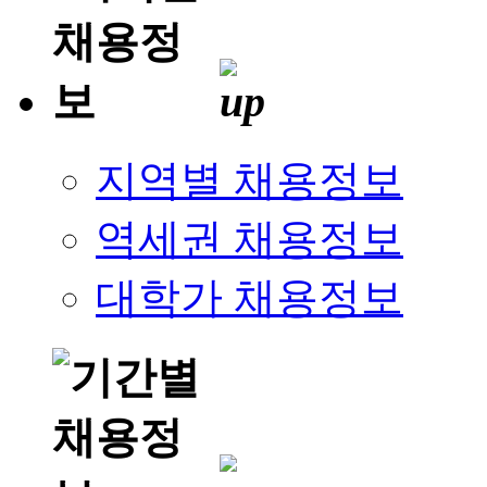
지역별 채용정보
역세권 채용정보
대학가 채용정보