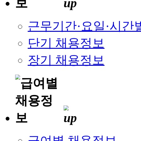
근무기간·요일·시간
단기 채용정보
장기 채용정보
급여별 채용정보