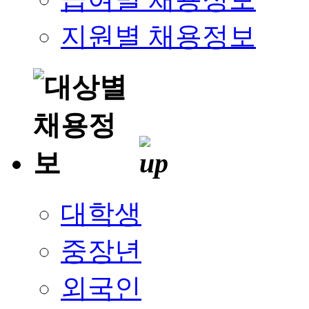
지원별 채용정보
대학생
중장년
외국인