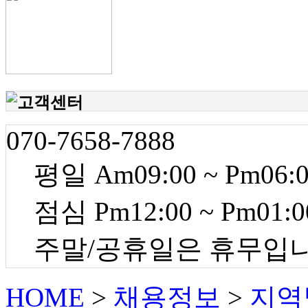
070-7658-7888
평일 Am09:00 ~ Pm06:
점심 Pm12:00 ~ Pm01:0
주말/공휴일은 휴무입
HOME
>
채용정보
>
지역