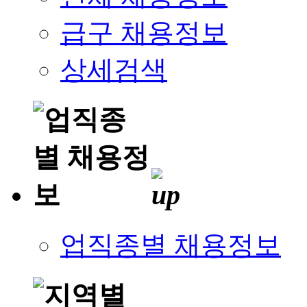
급구 채용정보
상세검색
업직종별 채용정보