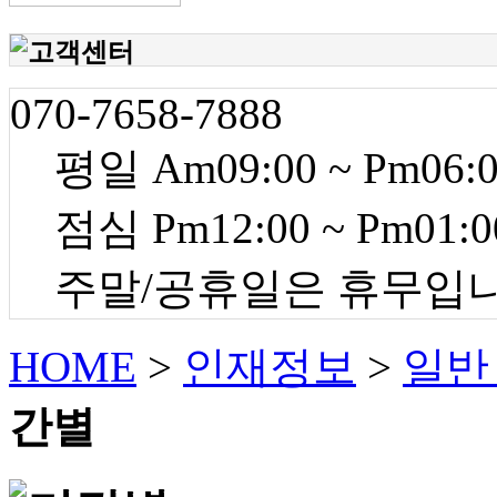
070-7658-7888
평일 Am09:00 ~ Pm06:
점심 Pm12:00 ~ Pm01:0
주말/공휴일은 휴무입
HOME
>
인재정보
>
일반
간별