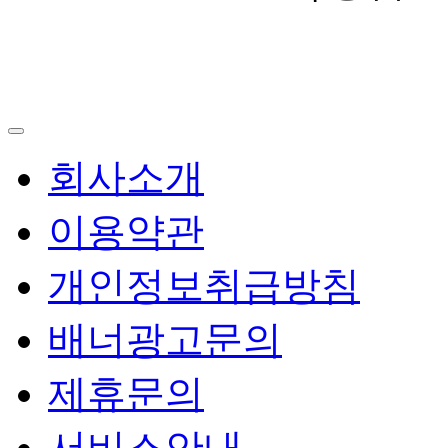
회사소개
이용약관
개인정보취급방침
배너광고문의
제휴문의
서비스안내