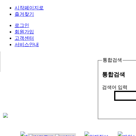
시작페이지로
즐겨찾기
로그인
회원가입
고객센터
서비스안내
통합검색
통합검색
검색어 입력
검색
인기검색어 