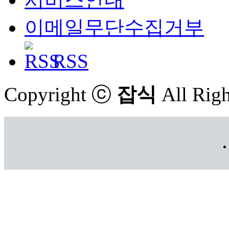
이메일무단수집거부
RSS
Copyright ⓒ
잡식
All Righ