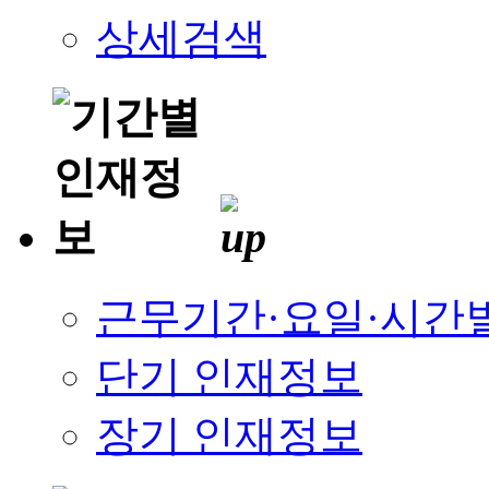
상세검색
근무기간·요일·시간
단기 인재정보
장기 인재정보