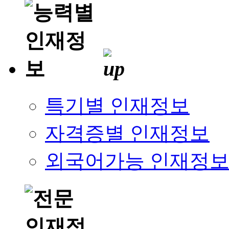
특기별 인재정보
자격증별 인재정보
외국어가능 인재정