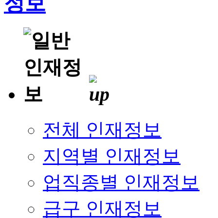
전체 인재정보
지역별 인재정보
업직종별 인재정보
급구 인재정보