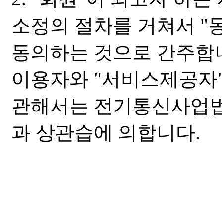
소정의 절차를 거쳐서 "
동의하는 것으로 간주합니
이용자와 "서비스제공자"
관해서는 전기통신사업법
과 상관습에 의합니다.