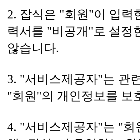
2. 잡식은 "회원"이 입력
력서를 "비공개"로 설정
않습니다.
3. "서비스제공자"는 
"회원"의 개인정보를 
4. "서비스제공자"는 "