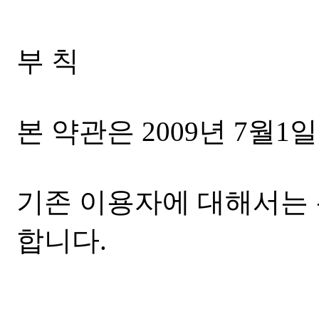
부 칙
본 약관은 2009년 7월
기존 이용자에 대해서는
합니다.