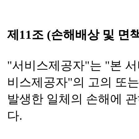
제11조 (손해배상 및 면
"서비스제공자"는 "본 서
비스제공자"의 고의 또는
발생한 일체의 손해에 
다.