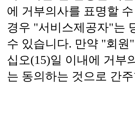
에 거부의사를 표명할 수
경우 "서비스제공자"는 
수 있습니다. 만약 "회원
십오(15)일 이내에 거
는 동의하는 것으로 간주