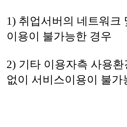
1) 취업서버의 네트워크
이용이 불가능한 경우
2) 기타 이용자측 사용환
없이 서비스이용이 불가능