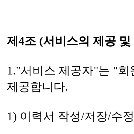
제4조 (서비스의 제공 및
1."서비스 제공자"는 "
제공합니다.
1) 이력서 작성/저장/수정