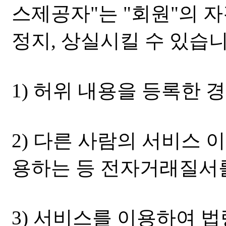
스제공자"는 "회원"의 
정지, 상실시킬 수 있습니
1) 허위 내용을 등록한 
2) 다른 사람의 서비스 
용하는 등 전자거래질서
3) 서비스를 이용하여 