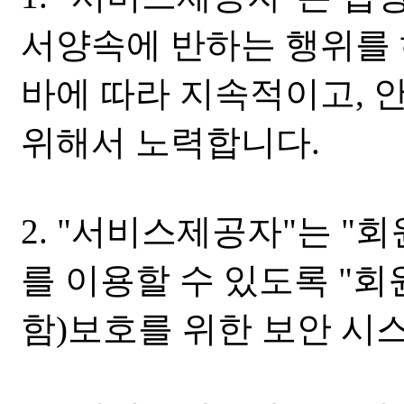
서양속에 반하는 행위를 
바에 따라 지속적이고,
위해서 노력합니다.
2. "서비스제공자"는 "
를 이용할 수 있도록 "
함)보호를 위한 보안 시