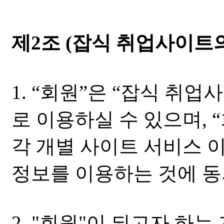
제2조 (잡식 취업사이트의
1. “회원”은 “잡식 취업사이
로 이용하실 수 있으며, 
각 개별 사이트 서비스 
정보를 이용하는 것에 동
2. "회원"이 되고자 하는