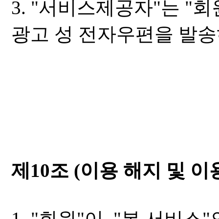
3. "서비스제공자"는 "
광고 성 전자우편을 발송
제10조 (이용 해지 및 이
1. "회원"이 "본 서비