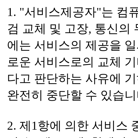
1. "서비스제공자"는 
검 교체 및 고장, 통신의
에는 서비스의 제공을 일
로운 서비스로의 교체 기
다고 판단하는 사유에 
완전히 중단할 수 있습니
2. 제1항에 의한 서비스