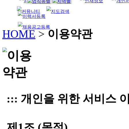
조리사
HOME
>
이용약관
::: 개인을 위한 서비스 이
제1조 (목적)