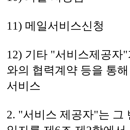
11) 메일서비스신청
12) 기타 "서비스제공자
와의 협력계약 등을 통해
서비스
2. "서비스 제공자"는 그