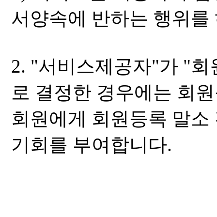
서양속에 반하는 행위를 
2. "서비스제공자"가 
로 결정한 경우에는 회원
회원에게 회원등록 말소 
기회를 부여합니다.