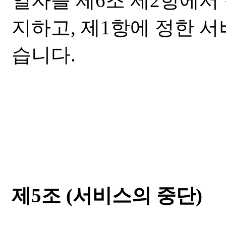
일자를 제6조 제2항에서
지하고, 제1항에 정한 
습니다.
제5조 (서비스의 중단)