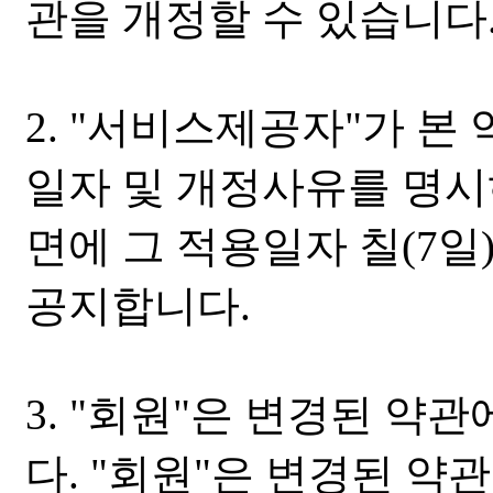
관을 개정할 수 있습니다
2. "서비스제공자"가 본
일자 및 개정사유를 명
면에 그 적용일자 칠(7
공지합니다.
3. "회원"은 변경된 약
다. "회원"은 변경된 약관