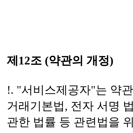
제12조 (약관의 개정)
!. "서비스제공자"는 약
거래기본법, 전자 서명 법
관한 법률 등 관련법을 