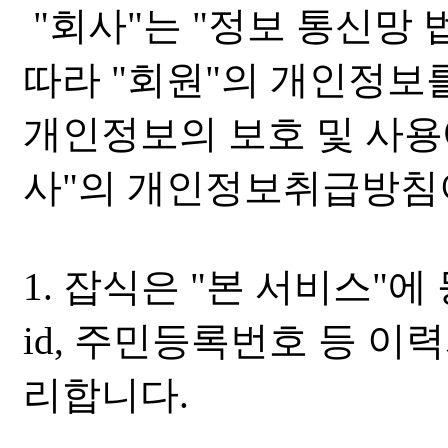
"회사"는 "정보 통신망 
따라 "회원"의 개인정보
개인정보의 보호 및 사용
사"의 개인정보취급방침
1. 잡식은 "본 서비스"에
id, 주민등록번호 등 이
리합니다.