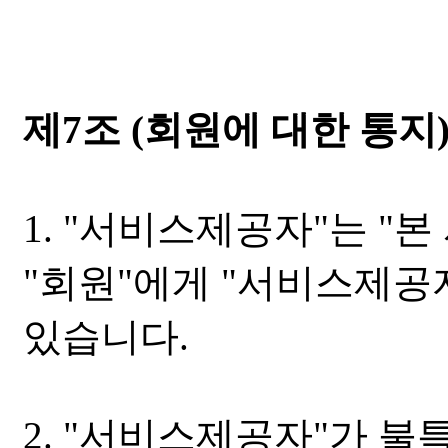
제7조 (회원에 대한 통지
1. "서비스제공자"는 "
"회원"에게 "서비스제공
있습니다.
2. "서비스제공자"가 불