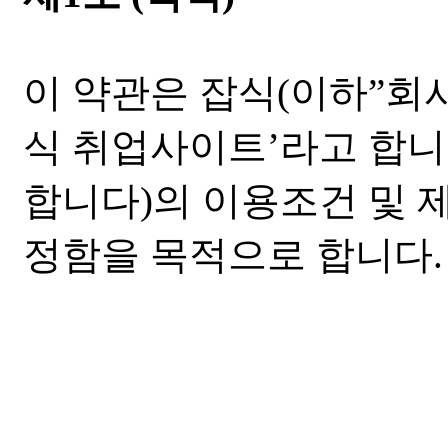
이 약관은 잡식(이하”회
식 취업사이트’라고 합니
합니다)의 이용조건 및 
정함을 목적으로 합니다.