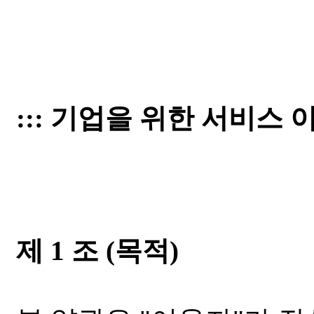
::: 기업을 위한 서비스 이
제 1 조 (목적)