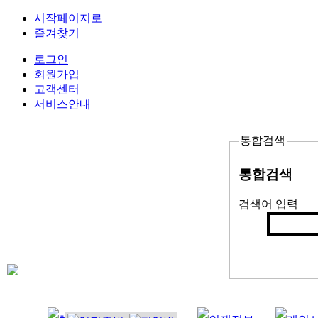
시작페이지로
즐겨찾기
로그인
회원가입
고객센터
서비스안내
통합검색
통합검색
검색어 입력
검색
인기검색어 