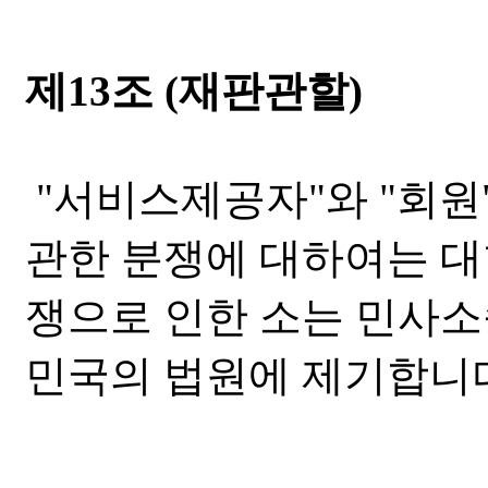
제13조 (재판관할)
"서비스제공자"와 "회원
관한 분쟁에 대하여는 대
쟁으로 인한 소는 민사
민국의 법원에 제기합니다. 