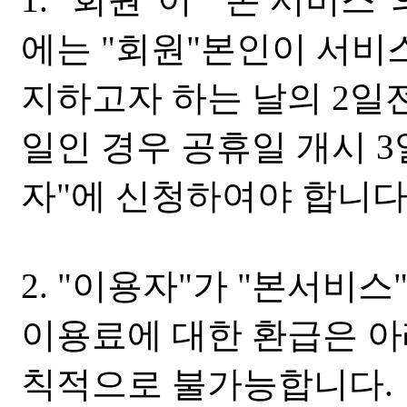
에는 "회원"본인이 서비
지하고자 하는 날의 2일
일인 경우 공휴일 개시 
자"에 신청하여야 합니다
2. "이용자"가 "본서비
이용료에 대한 환급은 아
칙적으로 불가능합니다.