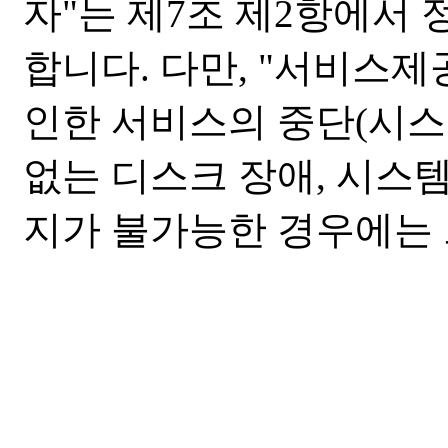
자"는 제7조 제2항에서 
합니다. 다만, "서비스제
인한 서비스의 중단(시스
없는 디스크 장애, 시스
지가 불가능한 경우에는