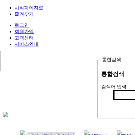
시작페이지로
즐겨찾기
로그인
회원가입
고객센터
서비스안내
통합검색
통합검색
검색어 입력
검색
인기검색어 