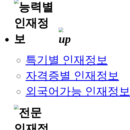
특기별 인재정보
자격증별 인재정보
외국어가능 인재정