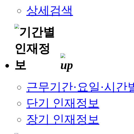
상세검색
근무기간·요일·시간
단기 인재정보
장기 인재정보