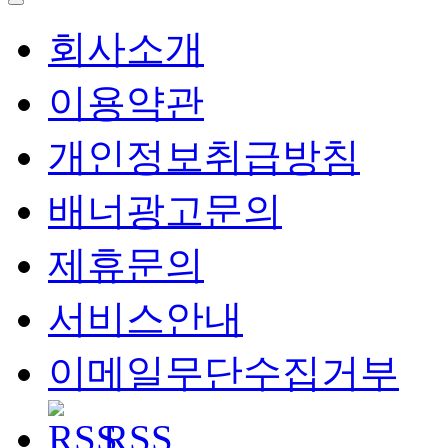
회사소개
이용약관
개인정보취급방침
배너광고문의
제휴문의
서비스안내
이메일무단수집거부
RSS