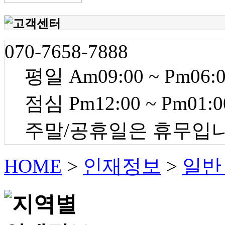
070-7658-7888
평일 Am09:00 ~ Pm06:
점심 Pm12:00 ~ Pm01:0
주말/공휴일은 휴무입
HOME
>
인재정보
>
일반