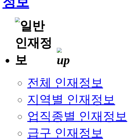
전체 인재정보
지역별 인재정보
업직종별 인재정보
급구 인재정보