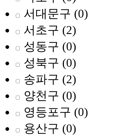
서대문구
(0)
서초구
(2)
성동구
(0)
성북구
(0)
송파구
(2)
양천구
(0)
영등포구
(0)
용산구
(0)