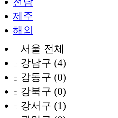
전남
제주
해외
서울 전체
강남구
(4)
강동구
(0)
강북구
(0)
강서구
(1)