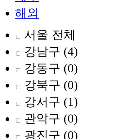
해외
서울 전체
강남구
(4)
강동구
(0)
강북구
(0)
강서구
(1)
관악구
(0)
광진구
(0)