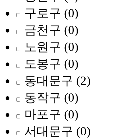
구로구
(0)
금천구
(0)
노원구
(0)
도봉구
(0)
동대문구
(2)
동작구
(0)
마포구
(0)
서대문구
(0)