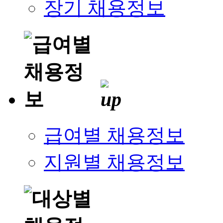
장기 채용정보
급여별 채용정보
지원별 채용정보