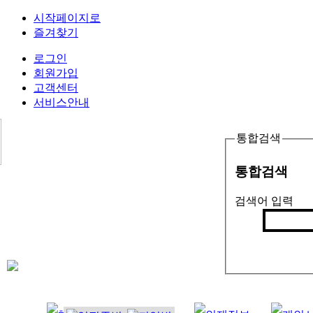
시작페이지로
즐겨찾기
로그인
회원가입
고객센터
서비스안내
통합검색
통합검색
검색어 입력
검색
인기검색어 