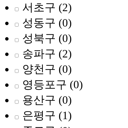
서초구
(2)
성동구
(0)
성북구
(0)
송파구
(2)
양천구
(0)
영등포구
(0)
용산구
(0)
은평구
(1)