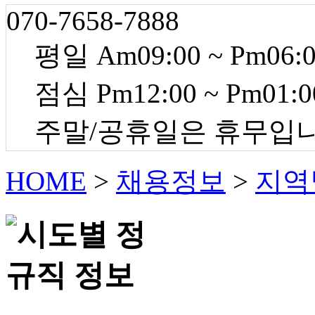
070-7658-7888
평일 Am09:00 ~ Pm06:
점심 Pm12:00 ~ Pm01:0
주말/공휴일은 휴무입
HOME
>
채용정보
>
지역