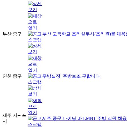
부산 중구
부산 고등학교 조리실무사(조리원)를 채용
인천 중구
주방실장, 주방보조 구합니다
제주 서귀포
제주 중문 다이닝 바 LMNT 주방 직원 채용
시