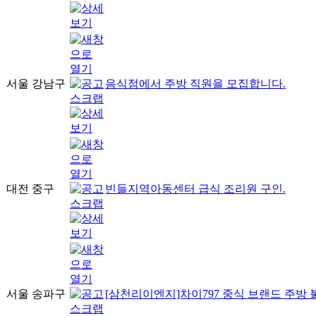
서울 강남구
음식점에서 주방 직원을 모집합니다.
대전 중구
빈들지역아동센터 급식 조리원 구인.
서울 송파구
[삼천리이엔지]차이797 중식 브랜드 주방