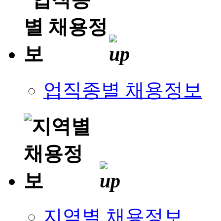
업직종별 채용정보
지역별 채용정보