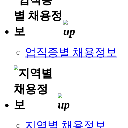
업직종별 채용정보
지역별 채용정보