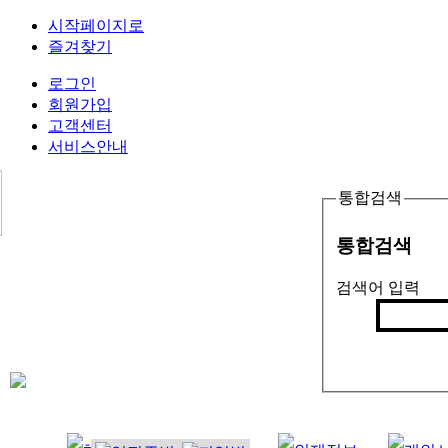
시작페이지로
즐겨찾기
로그인
회원가입
고객센터
서비스안내
통합검색
통합검색
검색어 입력
검색
인기검색어 