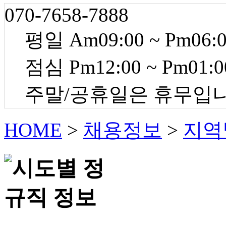
070-7658-7888
평일 Am09:00 ~ Pm06:
점심 Pm12:00 ~ Pm01:0
주말/공휴일은 휴무입
HOME
>
채용정보
>
지역