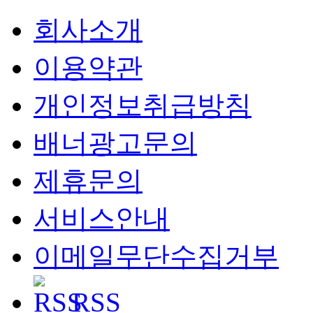
회사소개
이용약관
개인정보취급방침
배너광고문의
제휴문의
서비스안내
이메일무단수집거부
RSS