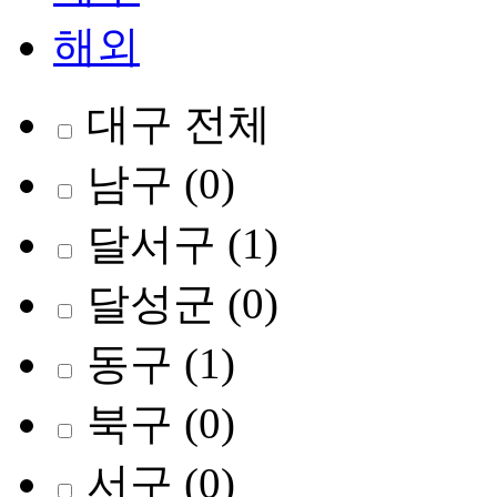
해외
대구 전체
남구
(0)
달서구
(1)
달성군
(0)
동구
(1)
북구
(0)
서구
(0)