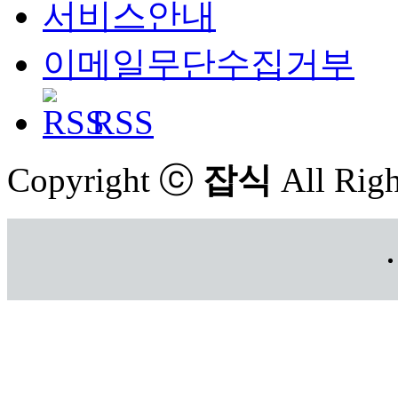
서비스안내
이메일무단수집거부
RSS
Copyright ⓒ
잡식
All Righ