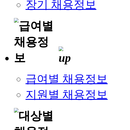
장기 채용정보
급여별 채용정보
지원별 채용정보