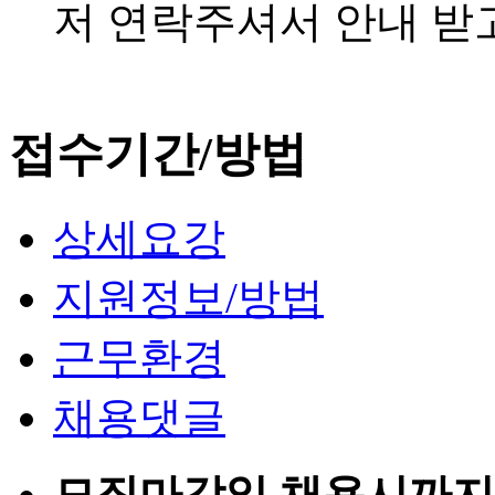
저 연락주셔서 안내 받
접수기간/방법
상세요강
지원정보/방법
근무환경
채용댓글
모집마감일
채용시까지