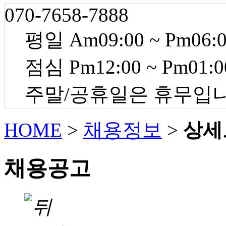
070-7658-7888
평일 Am09:00 ~ Pm06:
점심 Pm12:00 ~ Pm01:0
주말/공휴일은 휴무입
HOME
>
채용정보
>
상세
채용공고