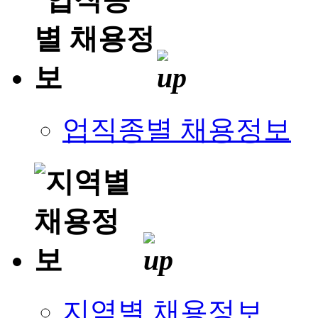
업직종별 채용정보
지역별 채용정보