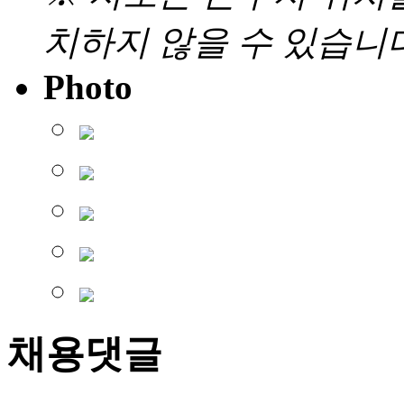
치하지 않을 수 있습니다
Photo
채용댓글