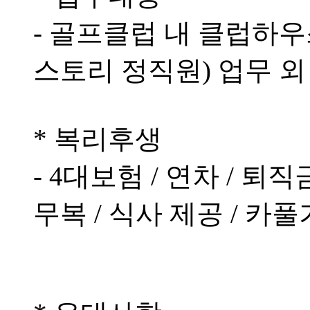
- 골프클럽 내 클럽하
스토리 정직원) 업무 외
* 복리후생
- 4대보험 / 연차 / 퇴
무복 / 식사 제공 / 카풀