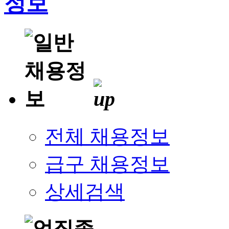
전체 채용정보
급구 채용정보
상세검색