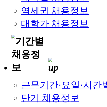
역세권 채용정보
대학가 채용정보
근무기간·요일·시간
단기 채용정보