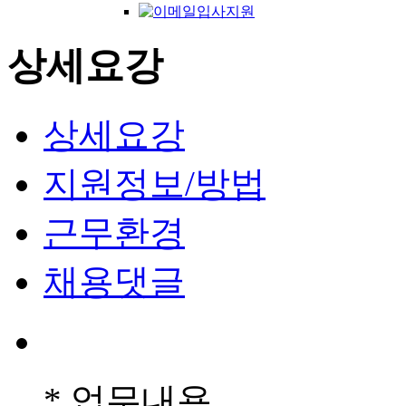
상세요강
상세요강
지원정보/방법
근무환경
채용댓글
* 업무내용