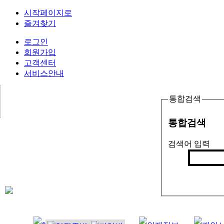
시작페이지로
즐겨찾기
로그인
회원가입
고객센터
서비스안내
통합검색
통합검색
검색어 입력
검색
인기검색어 