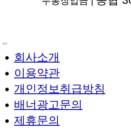
무통장입금 |
회사소개
이용약관
개인정보취급방침
배너광고문의
제휴문의