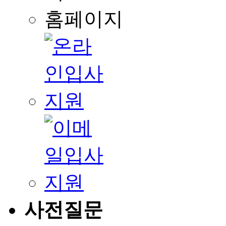
홈페이지
사전질문