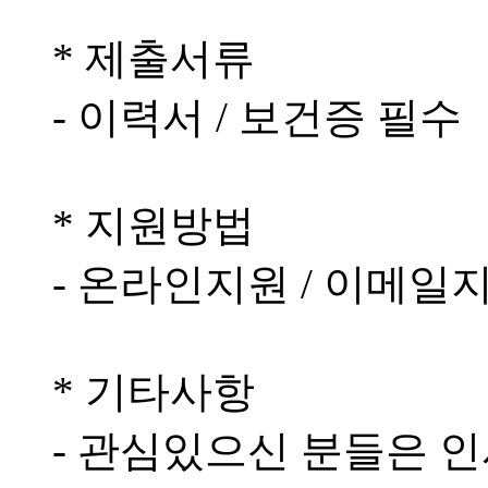
* 제출서류
- 이력서 / 보건증 필수
* 지원방법
- 온라인지원 / 이메일지
* 기타사항
- 관심있으신 분들은 인사담