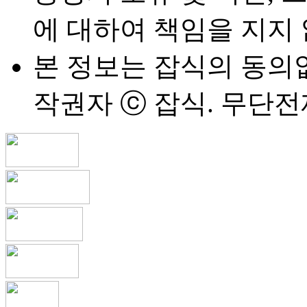
에 대하여 책임을 지지
본 정보는 잡식의 동의
작권자 ⓒ 잡식. 무단전