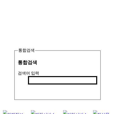
통합검색
통합검색
검색어 입력
검색
인기검색어 :