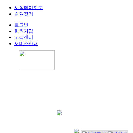
시작페이지로
즐겨찾기
로그인
회원가입
고객센터
서비스안내