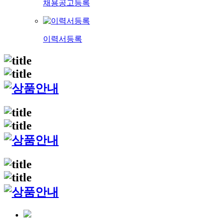
채용공고등록
이력서등록