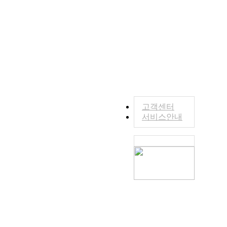
고객센터
서비스안내