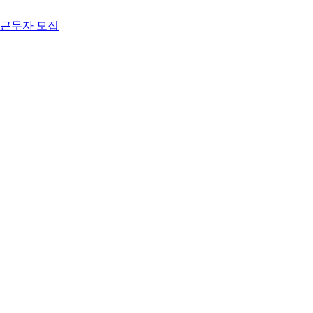
 근무자 모집