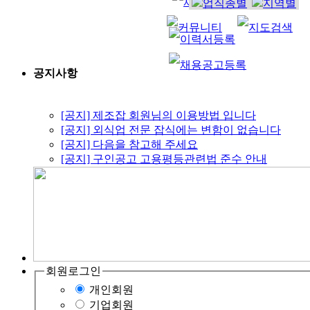
공지사항
[공지] 제조잡 회원님의 이용방법 입니다
[공지] 외식업 전문 잡식에는 변함이 없습니다
[공지] 다음을 참고해 주세요
[공지] 구인공고 고용평등관련법 준수 안내
회원로그인
개인회원
기업회원