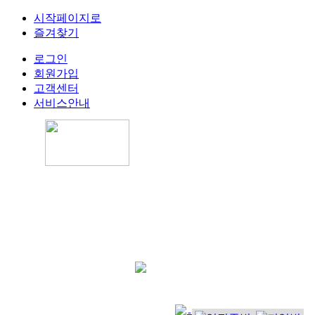
시작페이지로
즐겨찾기
로그인
회원가입
고객센터
서비스안내