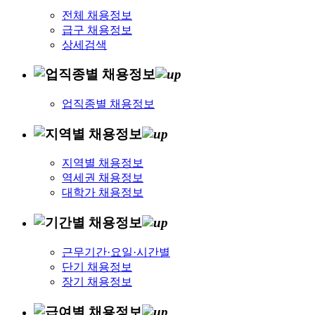
전체 채용정보
급구 채용정보
상세검색
업직종별 채용정보
지역별 채용정보
역세권 채용정보
대학가 채용정보
근무기간·요일·시간별
단기 채용정보
장기 채용정보