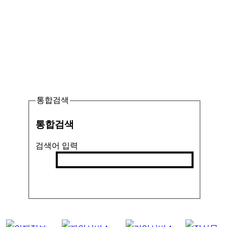
통합검색
통합검색
검색어 입력
검색
인기검색어 :