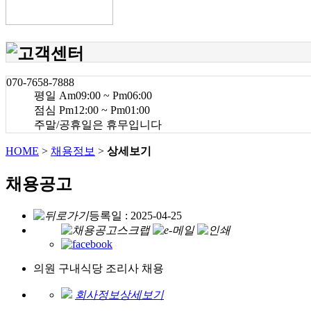
070-7658-7888
평일 Am09:00 ~ Pm06:00
점심 Pm12:00 ~ Pm01:00
주말/공휴일은 휴무입니다
HOME
>
채용정보
>
상세보기
채용공고
등록일 : 2025-04-25
의원 구내식당 조리사 채용
회사정보상세보기