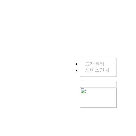
고객센터
서비스안내