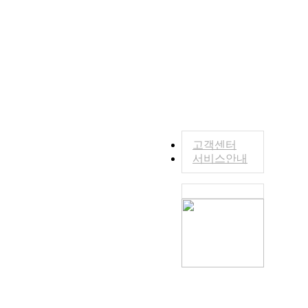
고객센터
서비스안내