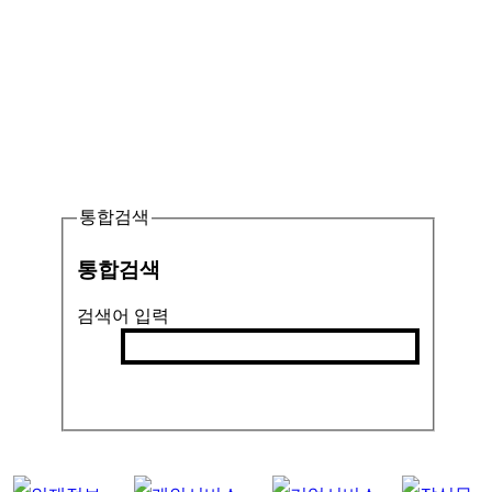
통합검색
통합검색
검색어 입력
검색
인기검색어 :