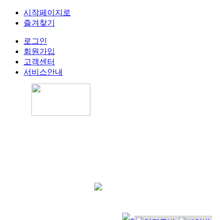
시작페이지로
즐겨찾기
로그인
회원가입
고객센터
서비스안내