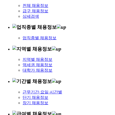
전체 채용정보
급구 채용정보
상세검색
업직종별 채용정보
지역별 채용정보
역세권 채용정보
대학가 채용정보
근무기간·요일·시간별
단기 채용정보
장기 채용정보