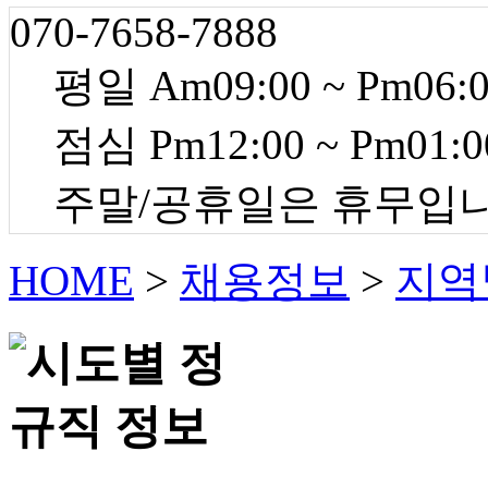
070-7658-7888
평일 Am09:00 ~ Pm06:
점심 Pm12:00 ~ Pm01:0
주말/공휴일은 휴무입
HOME
>
채용정보
>
지역