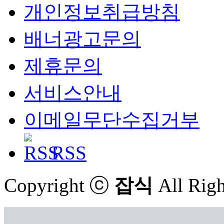
개인정보취급방침
배너광고문의
제휴문의
서비스안내
이메일무단수집거부
RSS
Copyright ⓒ
잡식
All Righ