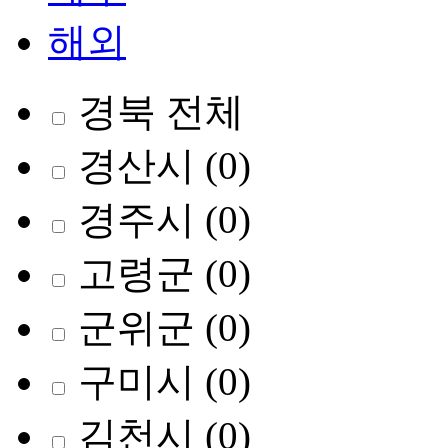
해외
경북 전체
경산시
(0)
경주시
(0)
고령군
(0)
군위군
(0)
구미시
(0)
김천시
(0)