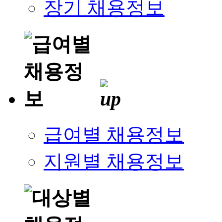
장기 채용정보
급여별 채용정보
지원별 채용정보