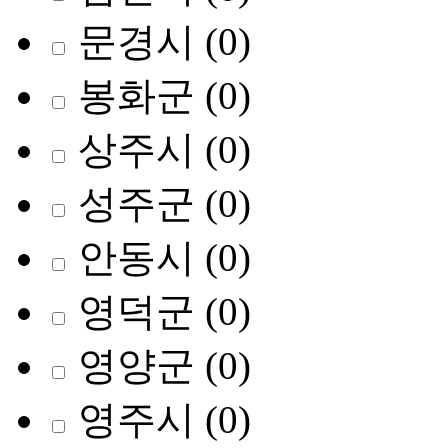
문경시
(0)
봉화군
(0)
상주시
(0)
성주군
(0)
안동시
(0)
영덕군
(0)
영양군
(0)
영주시
(0)