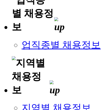
업직종별 채용정보
지역별 채용정보