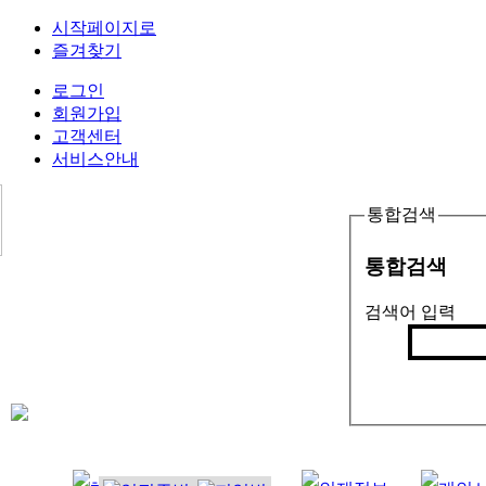
시작페이지로
즐겨찾기
로그인
회원가입
고객센터
서비스안내
통합검색
통합검색
검색어 입력
검색
인기검색어 