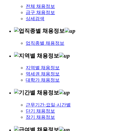
전체 채용정보
급구 채용정보
상세검색
업직종별 채용정보
지역별 채용정보
역세권 채용정보
대학가 채용정보
근무기간·요일·시간별
단기 채용정보
장기 채용정보