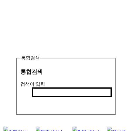
통합검색
통합검색
검색어 입력
검색
인기검색어 :