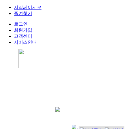
시작페이지로
즐겨찾기
로그인
회원가입
고객센터
서비스안내