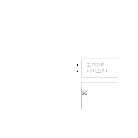
고객센터
서비스안내