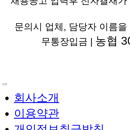
채용공고 입력후 전자결재가 
문의시 업체, 담당자 이름을
농협 30
무통장입금 |
회사소개
이용약관
개인정보취급방침