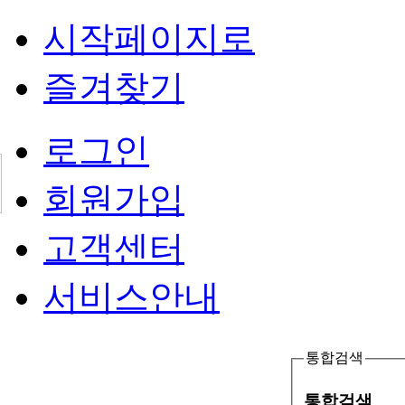
시작페이지로
즐겨찾기
로그인
회원가입
고객센터
서비스안내
통합검색
통합검색