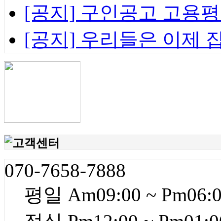
[공지] 구인공고 고용
[공지] 우리들은 이제
070-7658-7888
평일 Am09:00 ~ Pm06: