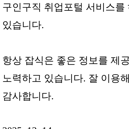
구인구직 취업포털 서비스를
있습니다.
항상 잡식은 좋은 정보를 제
노력하고 있습니다. 잘 이용
감사합니다.