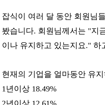
잡식이 여러 달 동안 회원님
봤습니다. 회원님께서는 "지
이나 유지하고 있는지요." 하
현재의 기업을 얼마동안 유지
1년이상 18.49%
2년이상 12.61%