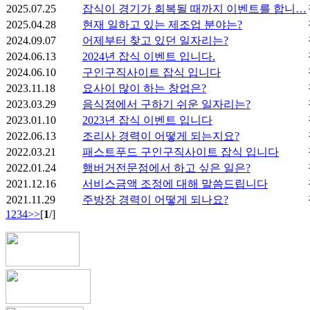
2025.07.25
잡식이 경기가 회복될 때까지 이벤트를 합니…
2025.04.28
현재 일하고 있는 제조업 분야는?
2024.09.07
어제부터 찾고 있던 일자리는?
2024.06.13
2024년 잡식 이벤트 입니다.
2024.06.10
구인구직사이트 잡식 입니다
2023.11.18
요사이 많이 하는 창업은?
2023.03.29
음식점에서 구하기 쉬운 일자리는?
2023.01.10
2023년 잡식 이벤트 입니다
2022.06.13
조리사 경력이 어떻게 되는지요?
2022.03.21
패스트푸드 구인구직사이트 잡식 입니다
2022.01.24
햄버거전문점에서 하고 싶은 일은?
2021.12.16
서비스금액 조정에 대해 말씀드립니다
2021.11.29
주방장 경력이 어떻게 되나요?
1
2
3
4
>>
[
1
/]