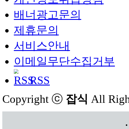
배너광고문의
제휴문의
서비스안내
이메일무단수집거부
RSS
Copyright ⓒ
잡식
All Righ