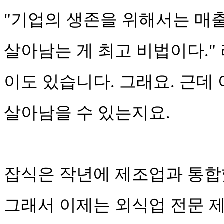
"기업의 생존을 위해서는 매
살아남는 게 최고 비법이다."
이도 있습니다. 그래요. 근데
살아남을 수 있는지요.
잡식은 작년에 제조업과 통합
그래서 이제는 외식업 전문 