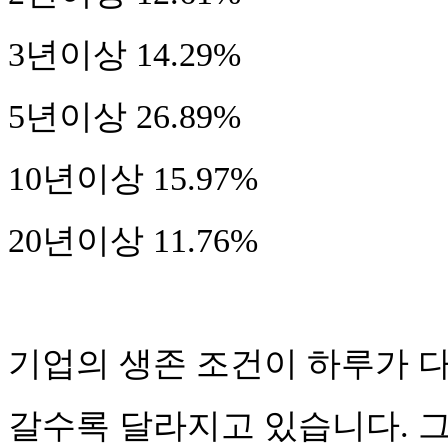
3년이상 14.29%
5년이상 26.89%
10년이상 15.97%
20년이상 11.76%
기업의 생존 조건이 하루가 
갈수록 달라지고 있습니다. 