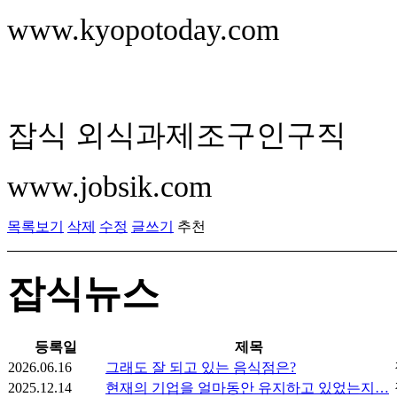
www.kyopotoday.com
잡식 외식과제조구인구직
www.jobsik.com
목록보기
삭제
수정
글쓰기
추천
잡식뉴스
등록일
제목
2026.06.16
그래도 잘 되고 있는 음식점은?
2025.12.14
현재의 기업을 얼마동안 유지하고 있었는지…