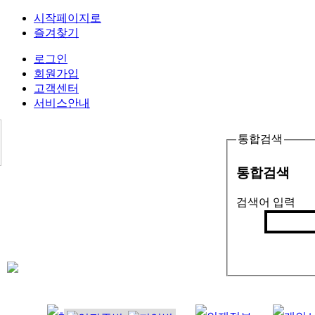
시작페이지로
즐겨찾기
로그인
회원가입
고객센터
서비스안내
통합검색
통합검색
검색어 입력
검색
인기검색어 