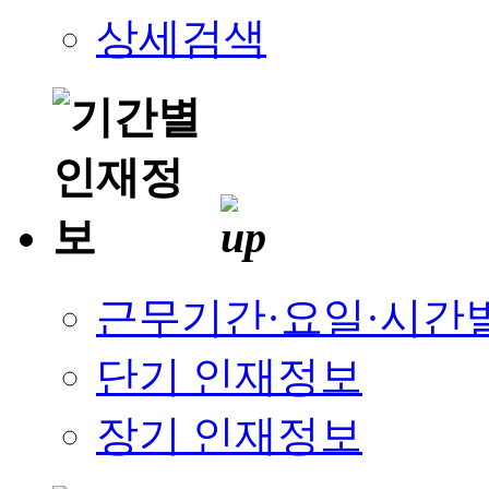
상세검색
근무기간·요일·시간
단기 인재정보
장기 인재정보