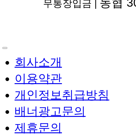
농협 30
무통장입금 |
회사소개
이용약관
개인정보취급방침
배너광고문의
제휴문의