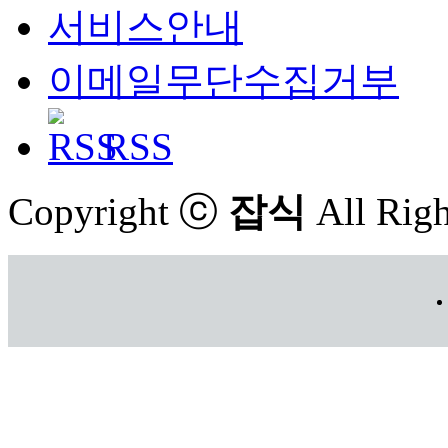
서비스안내
이메일무단수집거부
RSS
Copyright ⓒ
잡식
All Righ