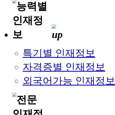
특기별 인재정보
자격증별 인재정보
외국어가능 인재정