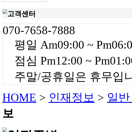
070-7658-7888
평일 Am09:00 ~ Pm06:
점심 Pm12:00 ~ Pm01:0
주말/공휴일은 휴무입
HOME
>
인재정보
>
일반
보