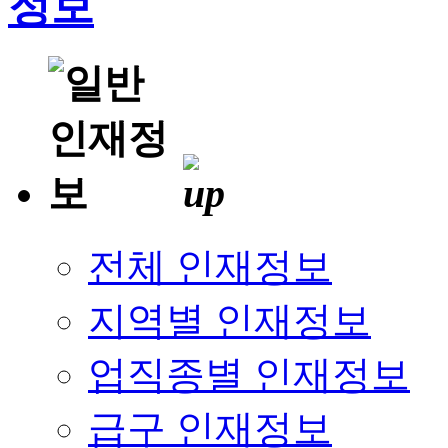
전체 인재정보
지역별 인재정보
업직종별 인재정보
급구 인재정보