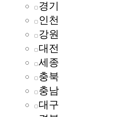
경기
인천
강원
대전
세종
충북
충남
대구