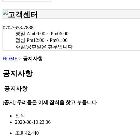
070-7658-7888
평일 Am09:00 ~ Pm06:00
점심 Pm12:00 ~ Pm01:00
주말/공휴일은 휴무입니다
HOME
>
공지사항
공지사항
공지사항
[공지] 우리들은 이제 잡식을 찾고 부릅니다
잡식
2020-08-10 23:36
조회
42,440