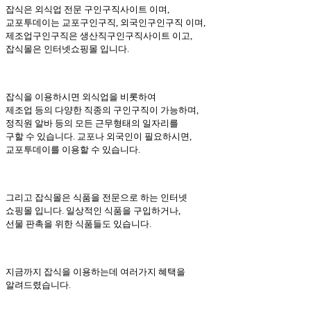
잡식은 외식업 전문 구인구직사이트 이며,
교포투데이는 교포구인구직, 외국인구인구직 이며,
제조업구인구직은 생산직구인구직사이트 이고,
잡식몰은 인터넷쇼핑몰 입니다.
잡식을 이용하시면 외식업을 비롯하여
제조업 등의 다양한 직종의 구인구직이 가능하며,
정직원 알바 등의 모든 근무형태의 일자리를
구할 수 있습니다. 교포나 외국인이 필요하시면,
교포투데이를 이용할 수 있습니다.
그리고 잡식몰은 식품을 전문으로 하는 인터넷
쇼핑몰 입니다. 일상적인 식품을 구입하거나,
선물 판촉을 위한 식품들도 있습니다.
지금까지 잡식을 이용하는데 여러가지 혜택을
알려드렸습니다.