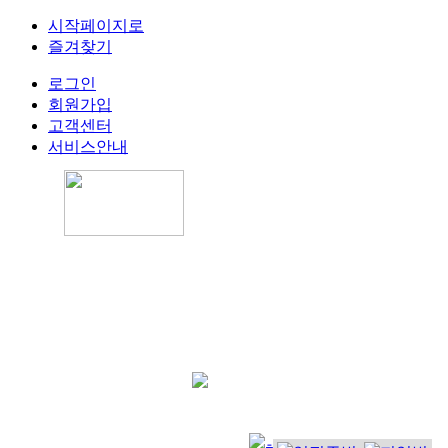
시작페이지로
즐겨찾기
로그인
회원가입
고객센터
서비스안내