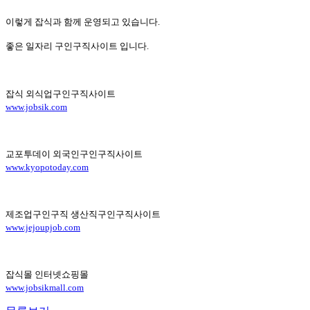
이렇게 잡식과 함께 운영되고 있습니다.
좋은 일자리 구인구직사이트 입니다.
잡식 외식업구인구직사이트
www.jobsik.com
교포투데이 외국인구인구직사이트
www.kyopotoday.com
제조업구인구직 생산직구인구직사이트
www.jejoupjob.com
잡식몰 인터넷쇼핑몰
www.jobsikmall.com