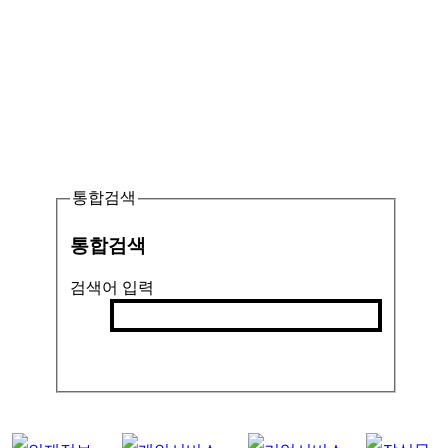
통합검색
통합검색
검색어 입력
검색
인기검색어 :