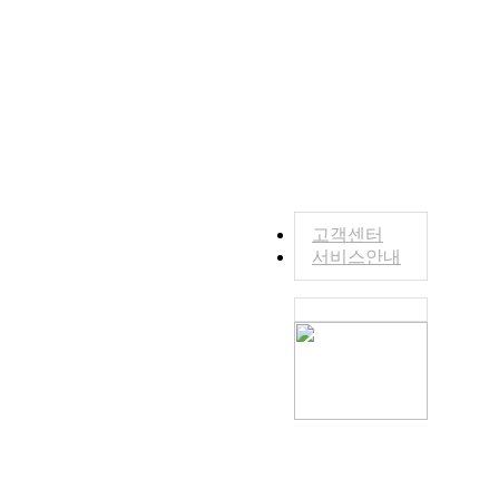
고객센터
서비스안내