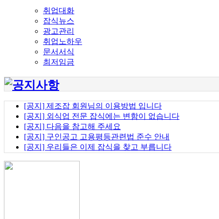
취업대화
잡식뉴스
광고관리
취업노하우
문서서식
최저임금
[공지] 제조잡 회원님의 이용방법 입니다
[공지] 외식업 전문 잡식에는 변함이 없습니다
[공지] 다음을 참고해 주세요
[공지] 구인공고 고용평등관련법 준수 안내
[공지] 우리들은 이제 잡식을 찾고 부릅니다